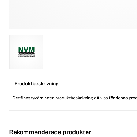
Produktbeskrivning
Det finns tyvärr ingen produktbeskrivning att visa för denna pro
Rekommenderade produkter