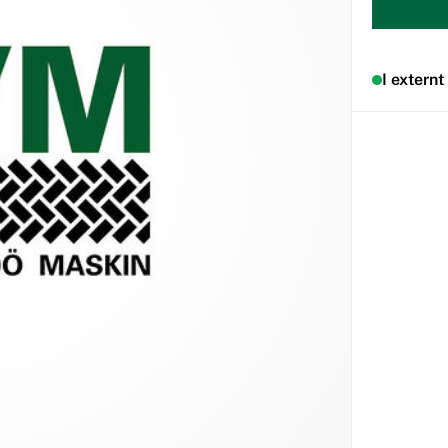
I externt