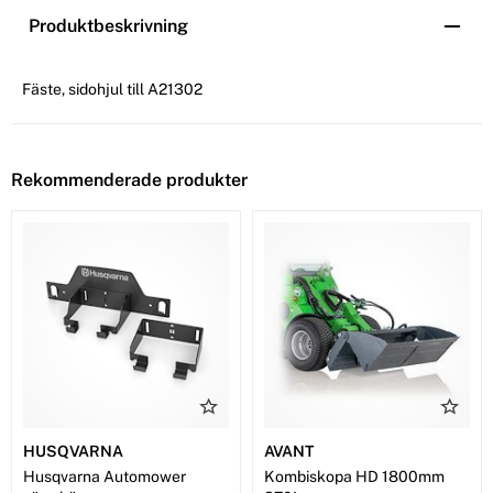
Produktbeskrivning
Fäste, sidohjul till A21302
Rekommenderade produkter
HUSQVARNA
AVANT
Husqvarna Automower
Kombiskopa HD 1800mm