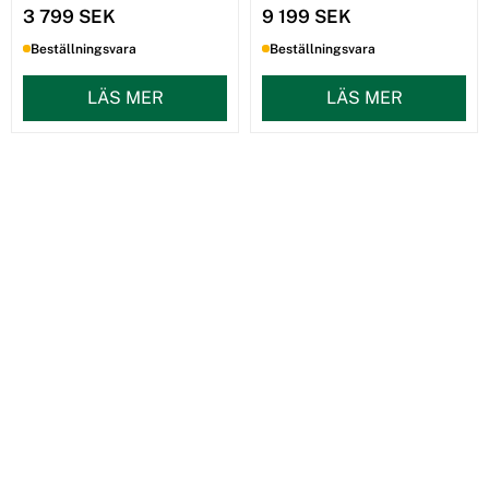
3 799 SEK
9 199 SEK
Beställningsvara
Beställningsvara
LÄS MER
LÄS MER