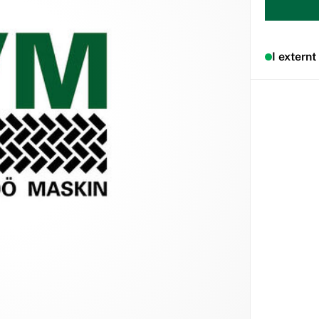
I externt