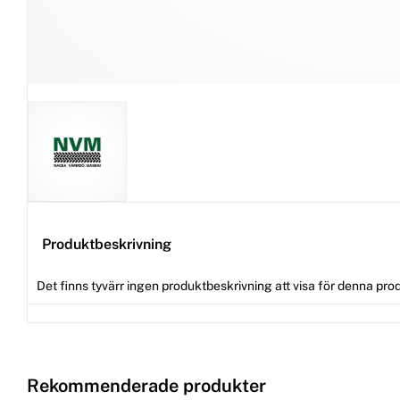
Produktbeskrivning
Det finns tyvärr ingen produktbeskrivning att visa för denna pro
Rekommenderade produkter