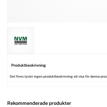
Produktbeskrivning
Det finns tyvärr ingen produktbeskrivning att visa för denna pro
Rekommenderade produkter