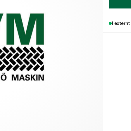
I externt