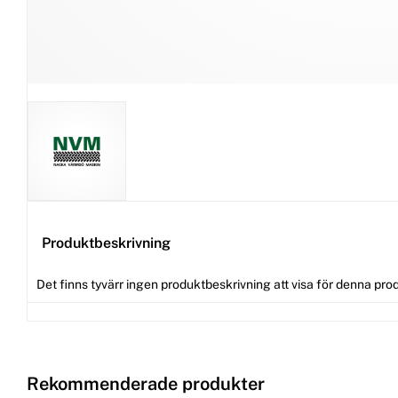
Produktbeskrivning
Det finns tyvärr ingen produktbeskrivning att visa för denna pro
Rekommenderade produkter