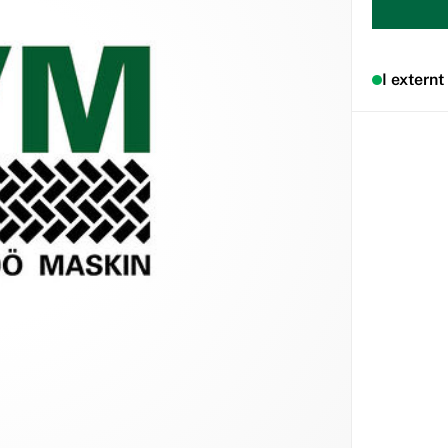
I externt