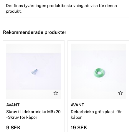
Det finns tyvärr ingen produktbeskrivning att visa för denna
produkt.
Rekommenderade produkter
AVANT
AVANT
Skruv till dekorbricka M6x20
Dekorbricka grön plast - för
- Skruv för kåpor
kåpor
9 SEK
19 SEK