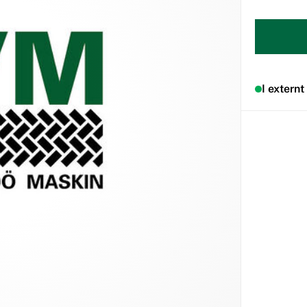
I externt