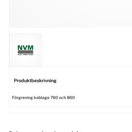
Produktbeskrivning
Förgrening kablage 760 och 860