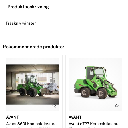
Produktbeskrivning
Fräskniv vänster
Rekommenderade produkter
AVANT
AVANT
Avant 860i Kompaktlastare
Avant e727 Kompaktlastare