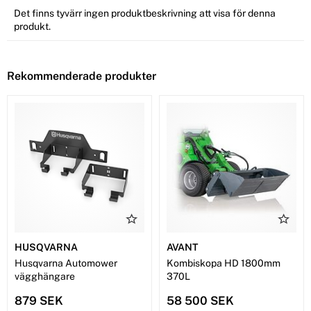
Det finns tyvärr ingen produktbeskrivning att visa för denna
produkt.
Rekommenderade produkter
HUSQVARNA
AVANT
Husqvarna Automower
Kombiskopa HD 1800mm
vägghängare
370L
879 SEK
58 500 SEK