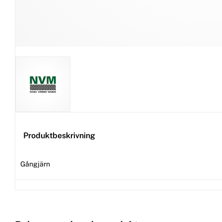
Produktbeskrivning
Gångjärn