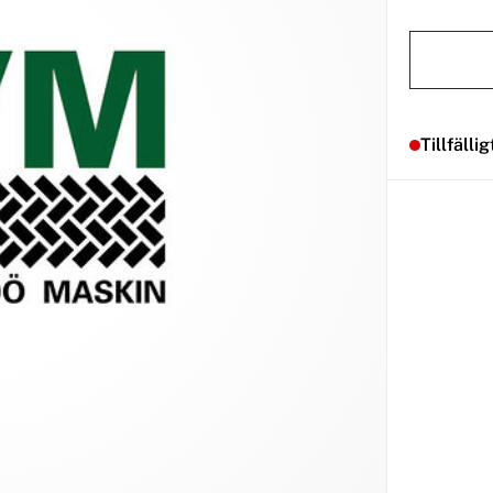
Tillfällig