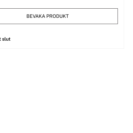
BEVAKA PRODUKT
t slut