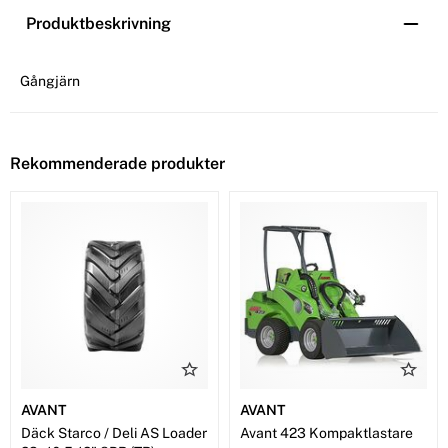
Produktbeskrivning
Gångjärn
Rekommenderade produkter
AVANT
AVANT
Däck Starco / Deli AS Loader
Avant 423 Kompaktlastare