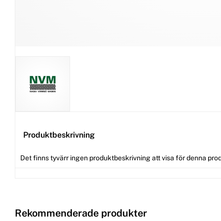
Produktbeskrivning
Det finns tyvärr ingen produktbeskrivning att visa för denna pro
Rekommenderade produkter