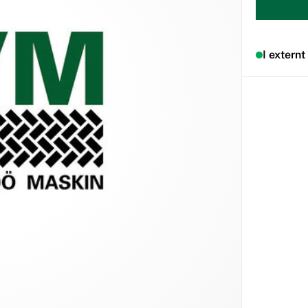
I externt