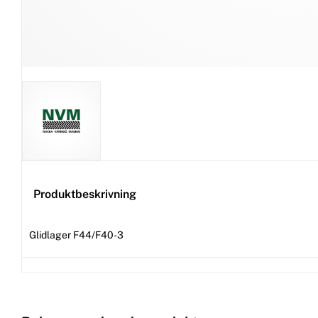
Produktbeskrivning
Glidlager F44/F40-3