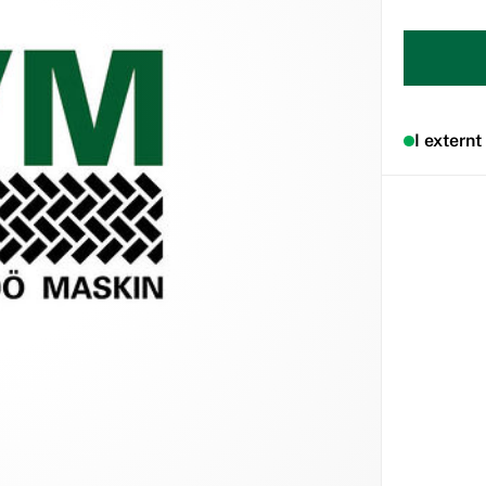
I externt