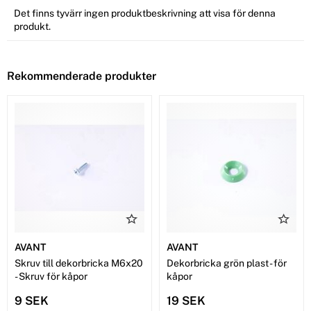
Det finns tyvärr ingen produktbeskrivning att visa för denna
produkt.
Rekommenderade produkter
AVANT
AVANT
Skruv till dekorbricka M6x20
Dekorbricka grön plast - för
- Skruv för kåpor
kåpor
9 SEK
19 SEK