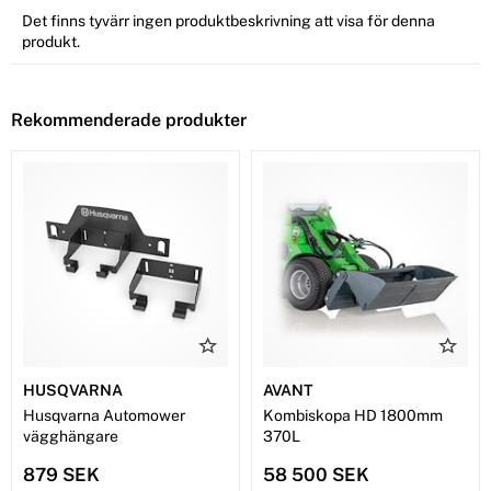
Det finns tyvärr ingen produktbeskrivning att visa för denna
produkt.
Rekommenderade produkter
HUSQVARNA
AVANT
Husqvarna Automower
Kombiskopa HD 1800mm
vägghängare
370L
879 SEK
58 500 SEK