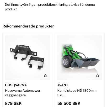
Det finns tyvärr ingen produktbeskrivning att visa för denna
produkt.
Rekommenderade produkter
HUSQVARNA
AVANT
Husqvarna Automower
Kombiskopa HD 1800mm
vägghängare
370L
879 SEK
58 500 SEK