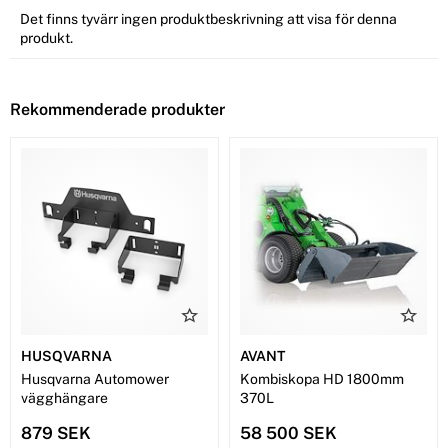
Det finns tyvärr ingen produktbeskrivning att visa för denna
produkt.
Rekommenderade produkter
HUSQVARNA
AVANT
Husqvarna Automower
Kombiskopa HD 1800mm
vägghängare
370L
879 SEK
58 500 SEK