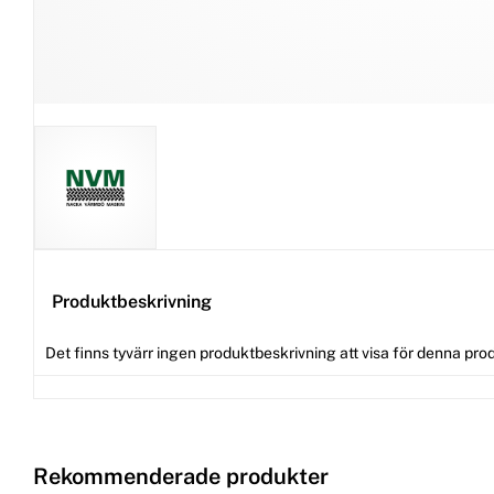
Produktbeskrivning
Det finns tyvärr ingen produktbeskrivning att visa för denna pro
Rekommenderade produkter