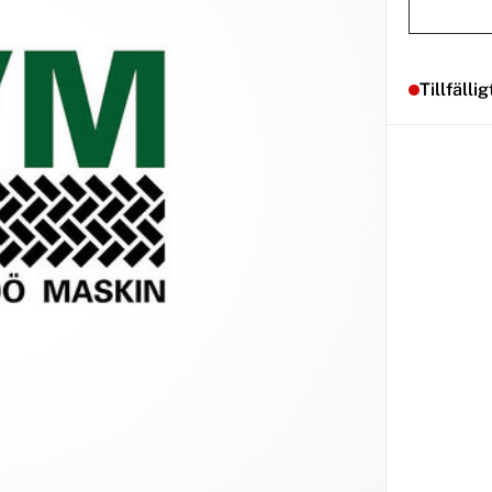
Tillfällig