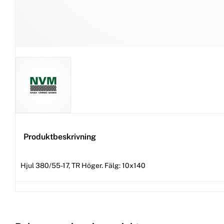
Produktbeskrivning
Hjul 380/55-17, TR Höger. Fälg: 10x140