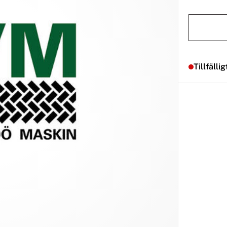
Tillfällig