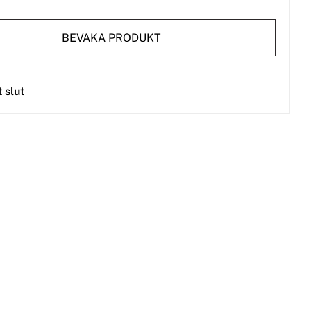
BEVAKA PRODUKT
t slut