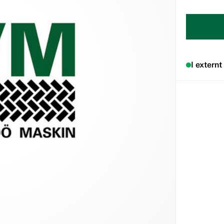
I externt