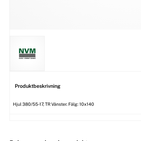
Produktbeskrivning
Hjul 380/55-17, TR Vänster. Fälg: 10x140