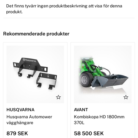
Det finns tyvärr ingen produktbeskrivning att visa för denna
produkt.
Rekommenderade produkter
HUSQVARNA
AVANT
Husqvarna Automower
Kombiskopa HD 1800mm
vägghängare
370L
879 SEK
58 500 SEK