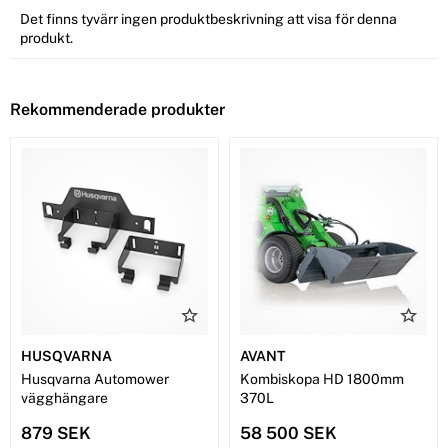
Det finns tyvärr ingen produktbeskrivning att visa för denna
produkt.
Rekommenderade produkter
HUSQVARNA
AVANT
Husqvarna Automower
Kombiskopa HD 1800mm
vägghängare
370L
879 SEK
58 500 SEK