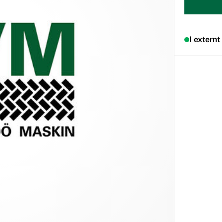
I externt