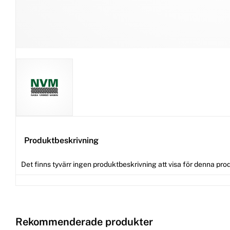
Produktbeskrivning
Det finns tyvärr ingen produktbeskrivning att visa för denna pro
Rekommenderade produkter