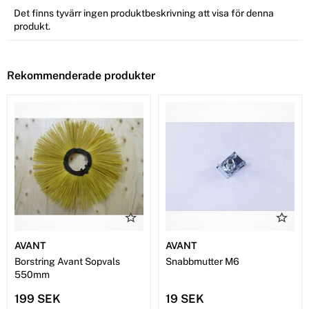
Det finns tyvärr ingen produktbeskrivning att visa för denna
produkt.
Rekommenderade produkter
AVANT
AVANT
Borstring Avant Sopvals
Snabbmutter M6
550mm
199 SEK
19 SEK