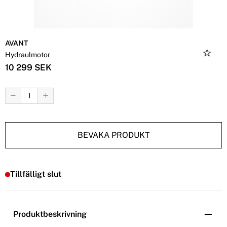
AVANT
Hydraulmotor
10 299 SEK
BEVAKA PRODUKT
Tillfälligt slut
Produktbeskrivning