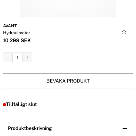
AVANT
Hydraulmotor
10 299 SEK
BEVAKA PRODUKT
Tillfälligt slut
Produktbeskrivning