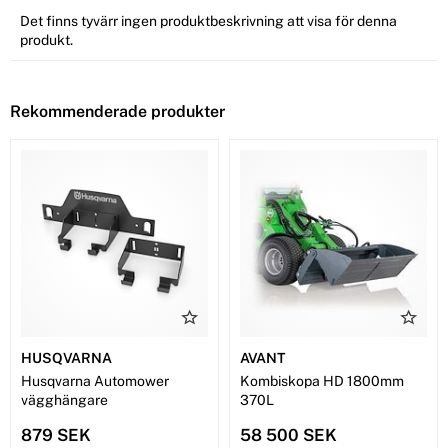
Det finns tyvärr ingen produktbeskrivning att visa för denna
produkt.
Rekommenderade produkter
HUSQVARNA
AVANT
Husqvarna Automower
Kombiskopa HD 1800mm
vägghängare
370L
879 SEK
58 500 SEK