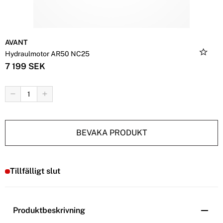
AVANT
Hydraulmotor AR50 NC25
7 199 SEK
BEVAKA PRODUKT
Tillfälligt slut
Produktbeskrivning