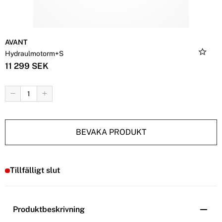
AVANT
Hydraulmotorm+S
11 299 SEK
BEVAKA PRODUKT
Tillfälligt slut
Produktbeskrivning