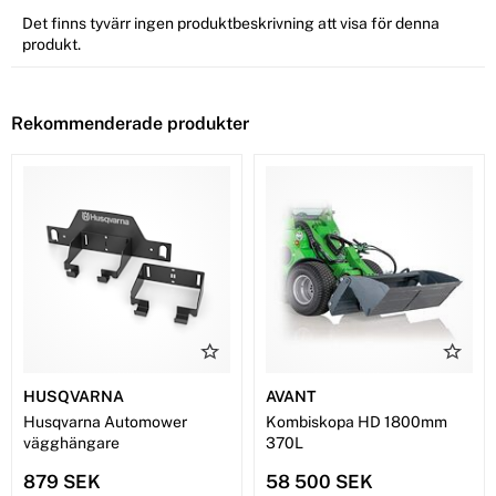
Det finns tyvärr ingen produktbeskrivning att visa för denna
produkt.
Rekommenderade produkter
HUSQVARNA
AVANT
Husqvarna Automower
Kombiskopa HD 1800mm
vägghängare
370L
879 SEK
58 500 SEK