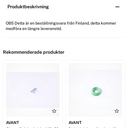
Produktbeskrivning
OBS Detta är en beställningsvara från Finland, detta kommer
medföra en längre leveranstid.
Rekommenderade produkter
AVANT
AVANT