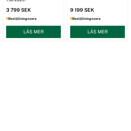
3 799 SEK
9 199 SEK
Beställningsvara
Beställningsvara
LÄS MER
LÄS MER