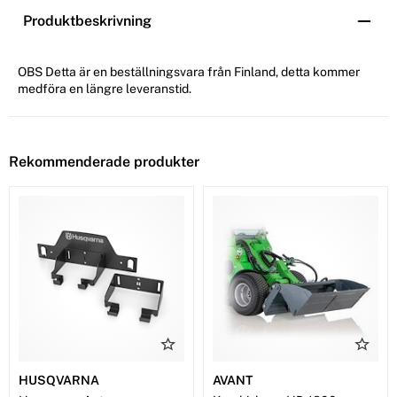
Produktbeskrivning
OBS Detta är en beställningsvara från Finland, detta kommer
medföra en längre leveranstid.
Rekommenderade produkter
HUSQVARNA
AVANT