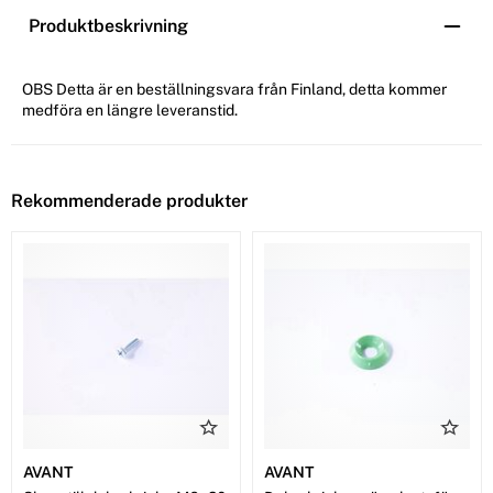
Produktbeskrivning
OBS Detta är en beställningsvara från Finland, detta kommer
medföra en längre leveranstid.
Rekommenderade produkter
AVANT
AVANT