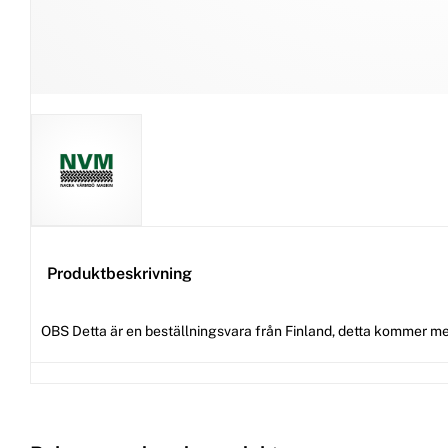
Produktbeskrivning
OBS Detta är en beställningsvara från Finland, detta kommer me