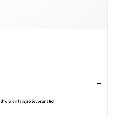
dföra en längre leveranstid.