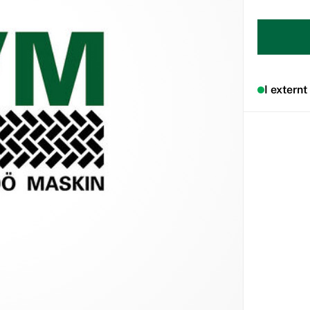
I externt