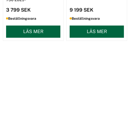
3 799 SEK
9 199 SEK
Beställningsvara
Beställningsvara
LÄS MER
LÄS MER