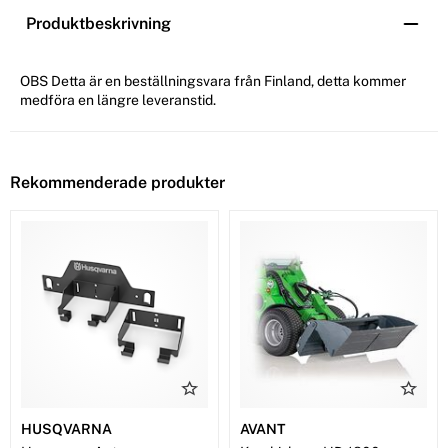
Produktbeskrivning
OBS Detta är en beställningsvara från Finland, detta kommer
medföra en längre leveranstid.
Rekommenderade produkter
HUSQVARNA
AVANT