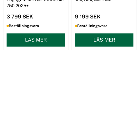
750 2025+
3 799 SEK
9 199 SEK
Beställningsvara
Beställningsvara
LÄS MER
LÄS MER