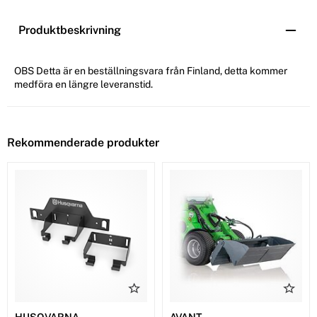
Produktbeskrivning
OBS Detta är en beställningsvara från Finland, detta kommer
medföra en längre leveranstid.
Rekommenderade produkter
HUSQVARNA
AVANT