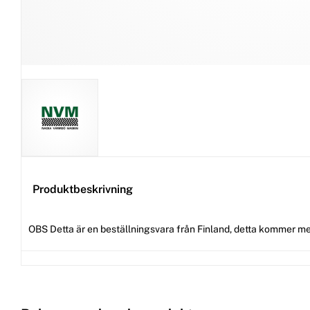
Produktbeskrivning
OBS Detta är en beställningsvara från Finland, detta kommer me