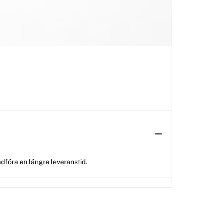
dföra en längre leveranstid.