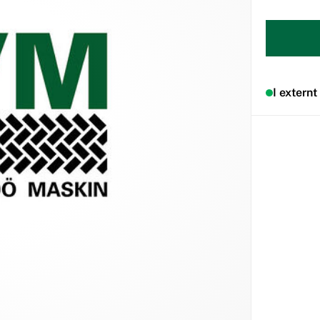
I externt