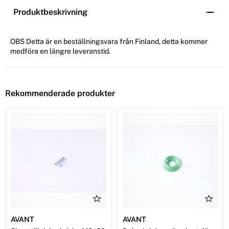
Produktbeskrivning
OBS Detta är en beställningsvara från Finland, detta kommer
medföra en längre leveranstid.
Rekommenderade produkter
AVANT
AVANT