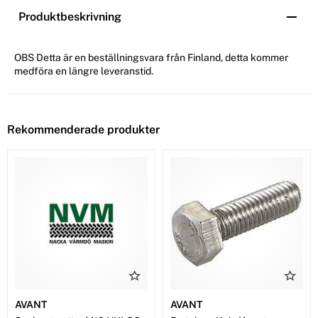
Produktbeskrivning
OBS Detta är en beställningsvara från Finland, detta kommer
medföra en längre leveranstid.
Rekommenderade produkter
AVANT
AVANT