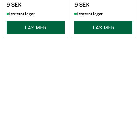
9 SEK
9 SEK
I externt lager
I externt lager
LÄS MER
LÄS MER