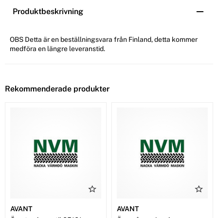
Produktbeskrivning
OBS Detta är en beställningsvara från Finland, detta kommer
medföra en längre leveranstid.
Rekommenderade produkter
AVANT
AVANT