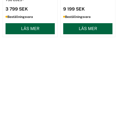
3 799 SEK
9 199 SEK
Beställningsvara
Beställningsvara
LÄS MER
LÄS MER