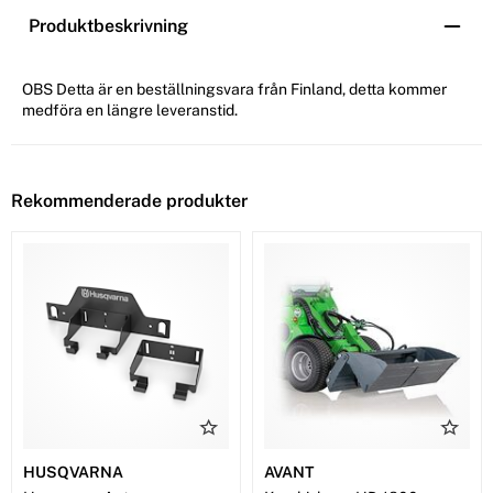
Produktbeskrivning
OBS Detta är en beställningsvara från Finland, detta kommer
medföra en längre leveranstid.
Rekommenderade produkter
HUSQVARNA
AVANT