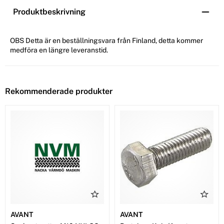
Produktbeskrivning
OBS Detta är en beställningsvara från Finland, detta kommer
medföra en längre leveranstid.
Rekommenderade produkter
AVANT
AVANT