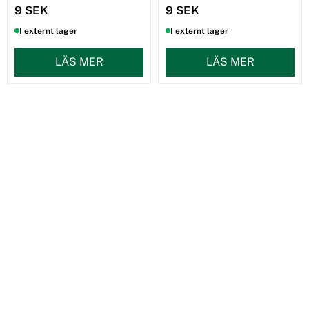
9 SEK
9 SEK
I externt lager
I externt lager
LÄS MER
LÄS MER