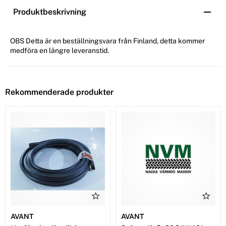
Produktbeskrivning
OBS Detta är en beställningsvara från Finland, detta kommer
medföra en längre leveranstid.
Rekommenderade produkter
AVANT
AVANT