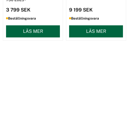
3 799 SEK
9 199 SEK
Beställningsvara
Beställningsvara
LÄS MER
LÄS MER