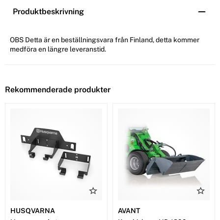
Produktbeskrivning
OBS Detta är en beställningsvara från Finland, detta kommer
medföra en längre leveranstid.
Rekommenderade produkter
HUSQVARNA
AVANT