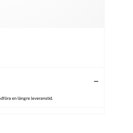
dföra en längre leveranstid.