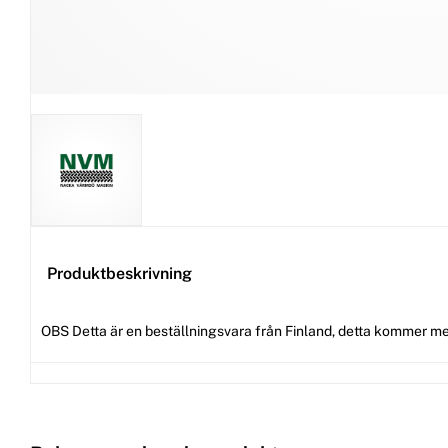
Produktbeskrivning
OBS Detta är en beställningsvara från Finland, detta kommer me