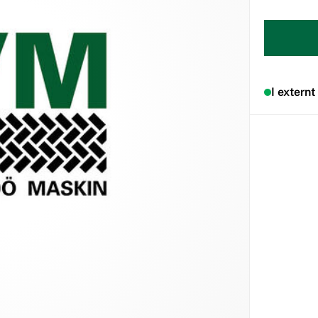
I externt