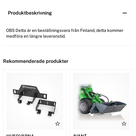
Produktbeskrivning
OBS Detta är en beställningsvara från Finland, detta kommer
medföra en längre leveranstid.
Rekommenderade produkter
HUSQVARNA
AVANT