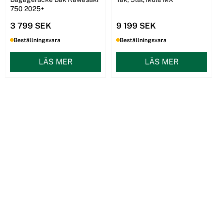
750 2025+
3 799 SEK
9 199 SEK
Beställningsvara
Beställningsvara
LÄS MER
LÄS MER