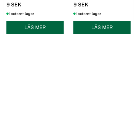
9 SEK
9 SEK
I externt lager
I externt lager
LÄS MER
LÄS MER