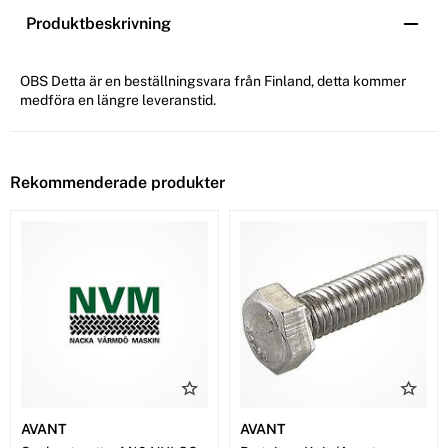
Produktbeskrivning
OBS Detta är en beställningsvara från Finland, detta kommer
medföra en längre leveranstid.
Rekommenderade produkter
AVANT
AVANT