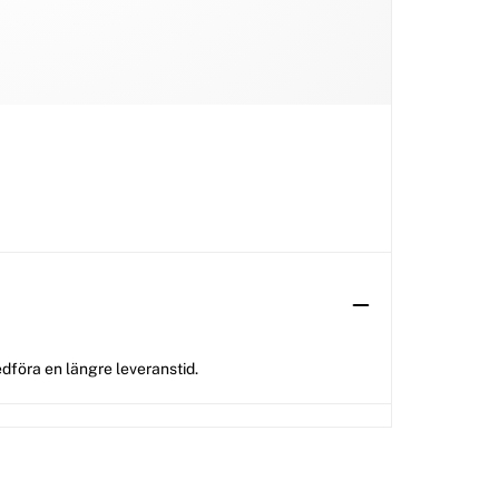
dföra en längre leveranstid.