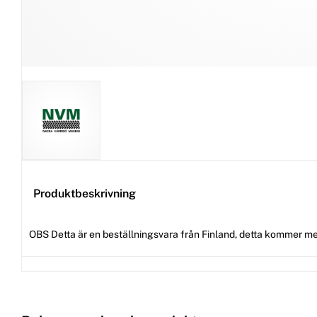
Produktbeskrivning
OBS Detta är en beställningsvara från Finland, detta kommer me