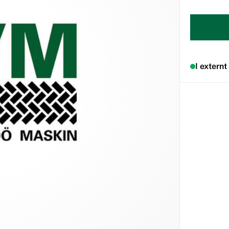
I externt