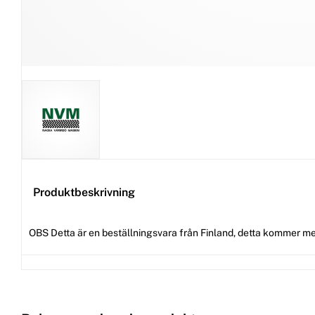
Produktbeskrivning
OBS Detta är en beställningsvara från Finland, detta kommer me