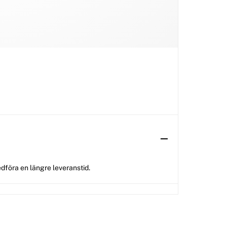
dföra en längre leveranstid.