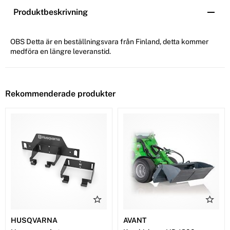
Produktbeskrivning
OBS Detta är en beställningsvara från Finland, detta kommer
medföra en längre leveranstid.
Rekommenderade produkter
HUSQVARNA
AVANT