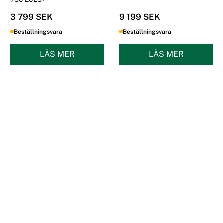
3 799 SEK
9 199 SEK
Beställningsvara
Beställningsvara
LÄS MER
LÄS MER