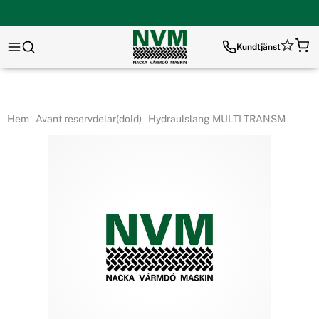
Kundtjänst
Hem
Avant reservdelar(dold)
Hydraulslang MULTI TRANSM