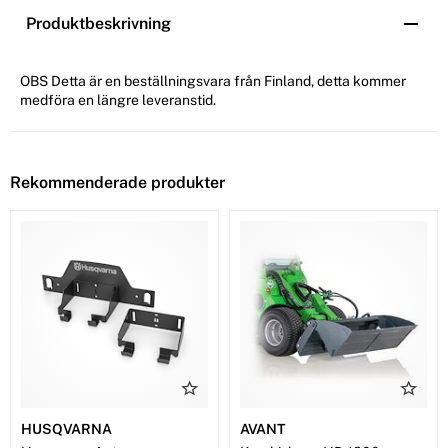
Produktbeskrivning
OBS Detta är en beställningsvara från Finland, detta kommer
medföra en längre leveranstid.
Rekommenderade produkter
HUSQVARNA
AVANT