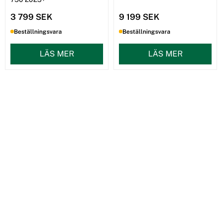
3 799 SEK
9 199 SEK
Beställningsvara
Beställningsvara
LÄS MER
LÄS MER