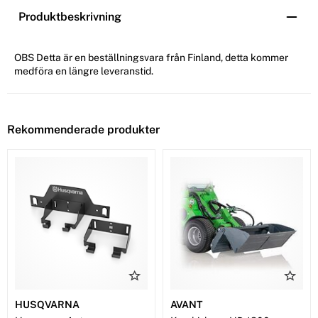
Produktbeskrivning
OBS Detta är en beställningsvara från Finland, detta kommer
medföra en längre leveranstid.
Rekommenderade produkter
HUSQVARNA
AVANT