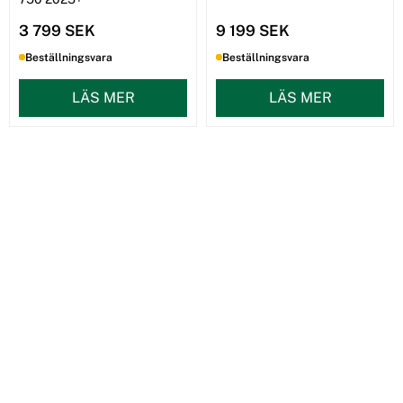
3 799 SEK
9 199 SEK
Beställningsvara
Beställningsvara
LÄS MER
LÄS MER